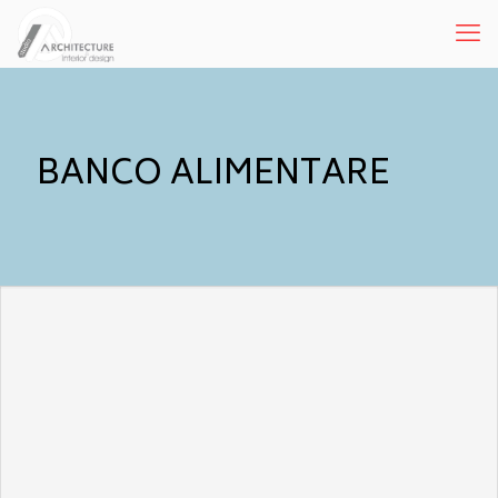
BANCO ALIMENTARE