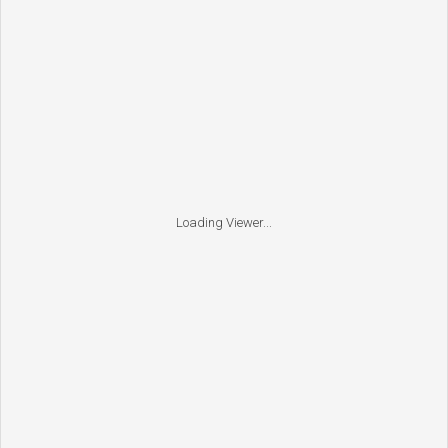
Loading Viewer...